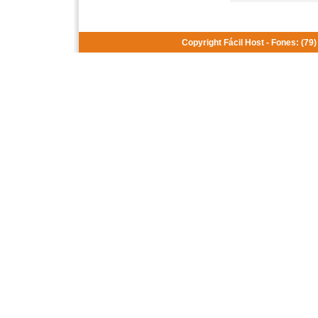
Copyright Fácil Host - Fones: (7