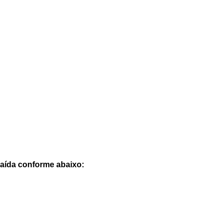
saída conforme abaixo: