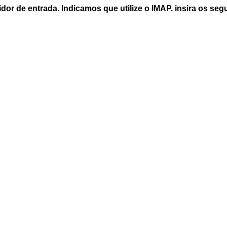
or de entrada. Indicamos que utilize o IMAP. insira os seg