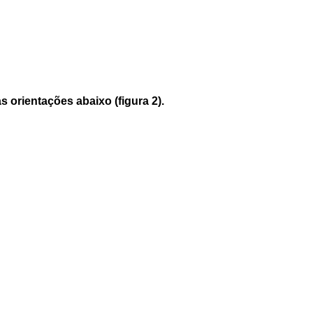
s orientações abaixo (figura 2).