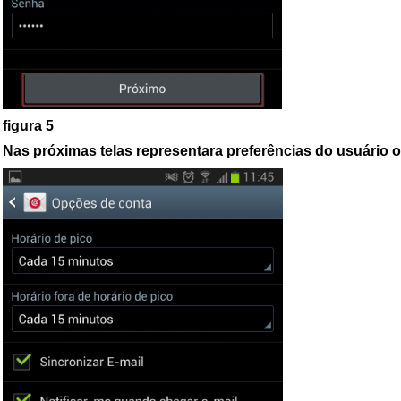
figura 5
Nas próximas telas representara preferências do usuário on