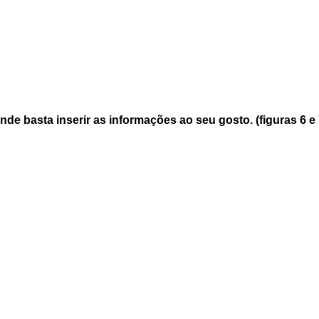
de basta inserir as informações ao seu gosto. (figuras 6 e 