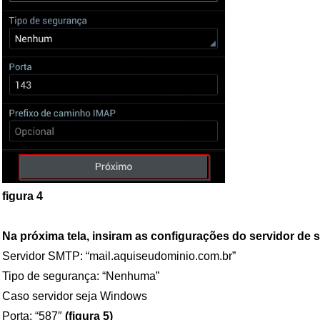
figura 4
Na próxima tela, insiram as configurações do servidor de 
Servidor SMTP: “mail.aquiseudominio.com.br”
Tipo de segurança: “Nenhuma”
Caso servidor seja Windows
Porta: “587″
(figura 5)