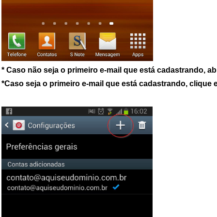
*
Caso não seja o primeiro e-mail que está cadastrando, abr
*
Caso seja o primeiro e-mail que está cadastrando, clique