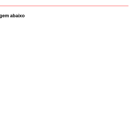
magem abaixo