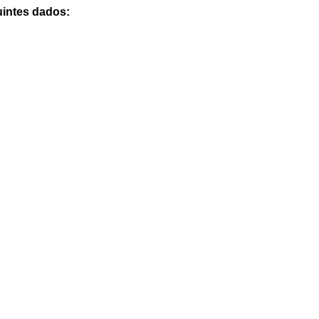
uintes dados: