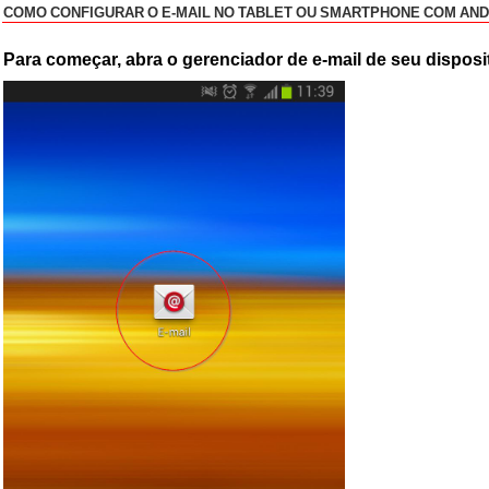
COMO CONFIGURAR O E-MAIL NO TABLET OU SMARTPHONE COM AN
Para começar, abra o gerenciador de e-mail de seu disposi